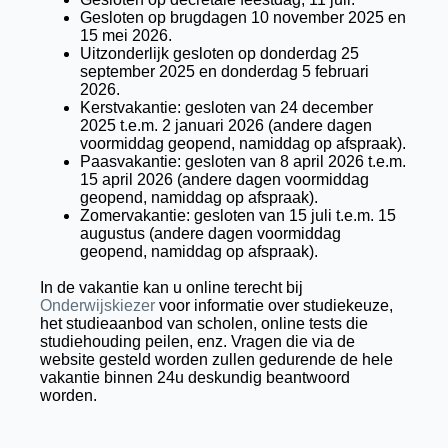
Gesloten op brugdagen 10 november 2025 en
15 mei 2026.
Uitzonderlijk gesloten op donderdag 25
september 2025 en donderdag 5 februari
2026.
Kerstvakantie: gesloten van 24 december
2025 t.e.m. 2 januari 2026 (andere dagen
voormiddag geopend, namiddag op afspraak).
Paasvakantie: gesloten van 8 april 2026 t.e.m.
15 april 2026 (andere dagen voormiddag
geopend, namiddag op afspraak).
Zomervakantie: gesloten van 15 juli t.e.m. 15
augustus (andere dagen voormiddag
geopend, namiddag op afspraak).
In de vakantie kan u online terecht bij
Onderwijskiezer
voor informatie over studiekeuze,
het studieaanbod van scholen, online tests die
studiehouding peilen, enz. Vragen die via de
website gesteld worden zullen gedurende de hele
vakantie binnen 24u deskundig beantwoord
worden.